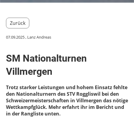
Zurück
07.09.2025
, Lanz Andreas
SM Nationalturnen
Villmergen
Trotz starker Leistungen und hohem Einsatz fehlte
den Nationalturnern des STV Roggliswil bei den
Schweizermeisterschaften in Villmergen das nötige
Wettkampfglück. Mehr erfahrt ihr im Bericht und
in der Rangliste unten.