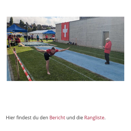
Hier findest du den
Bericht
und die
Rangliste
.