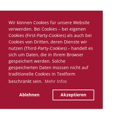
Wir können Cookies für unsere Website
verwenden. Bei Cookies – bei eigenen
Cookies (First-Party-Cookies) als auch bei
Cookies von Dritten, deren Dienste wir
nutzen (Third-Party-Cookies) – handelt es
sich um Daten, die in Ihrem Browser
gespeichert werden. Solche
gespeicherten Daten müssen nicht auf
traditionelle Cookies in Textform
beschränkt sein.
Mehr Infos
Ablehnen
Akzeptieren