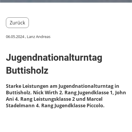
Zurück
06.05.2024
, Lanz Andreas
Jugendnationalturntag
Buttisholz
Starke Leistungen am Jugendnationalturntag in
Buttisholz. Nick Wirth 2. Rang Jugendklasse 1, John
Ani 4. Rang Leistungsklasse 2 und Marcel
Stadelmann 4. Rang Jugendklasse Piccolo.