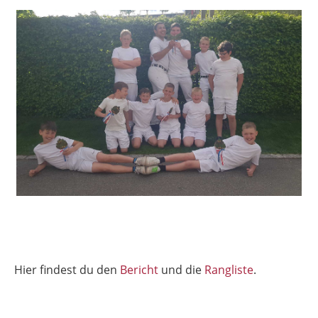
Hier findest du den
Bericht
und die
Rangliste
.