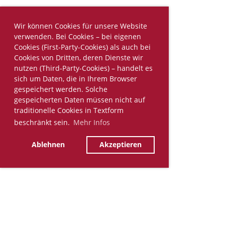
Wir können Cookies für unsere Website
verwenden. Bei Cookies – bei eigenen
Cookies (First-Party-Cookies) als auch bei
Cookies von Dritten, deren Dienste wir
nutzen (Third-Party-Cookies) – handelt es
sich um Daten, die in Ihrem Browser
gespeichert werden. Solche
gespeicherten Daten müssen nicht auf
traditionelle Cookies in Textform
beschränkt sein.
Mehr Infos
Ablehnen
Akzeptieren