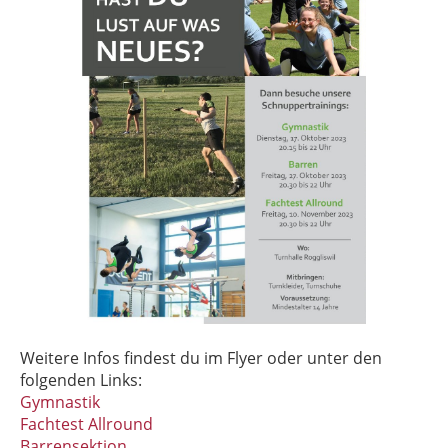
Weitere Infos findest du im Flyer oder unter den
folgenden Links:
Gymnastik
Fachtest Allround
Barrensektion