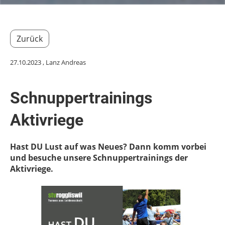
Zurück
27.10.2023
, Lanz Andreas
Schnuppertrainings
Aktivriege
Hast DU Lust auf was Neues? Dann komm vorbei
und besuche unsere Schnuppertrainings der
Aktivriege.