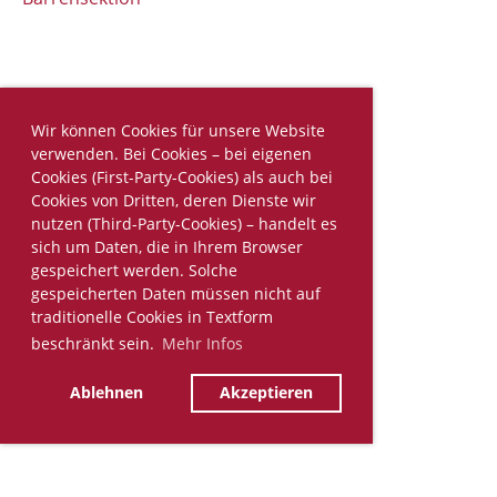
Wir können Cookies für unsere Website
verwenden. Bei Cookies – bei eigenen
Cookies (First-Party-Cookies) als auch bei
Cookies von Dritten, deren Dienste wir
nutzen (Third-Party-Cookies) – handelt es
sich um Daten, die in Ihrem Browser
gespeichert werden. Solche
gespeicherten Daten müssen nicht auf
traditionelle Cookies in Textform
beschränkt sein.
Mehr Infos
Ablehnen
Akzeptieren