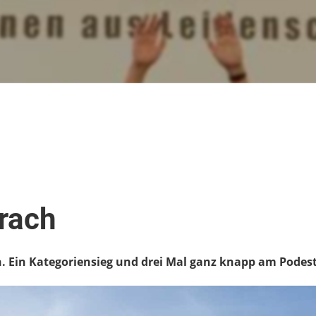
rach
h. Ein Kategoriensieg und drei Mal ganz knapp am Podest 