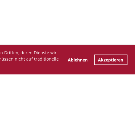
n Dritten, deren Dienste wir
üssen nicht auf traditionelle
Ablehnen
Akzeptieren