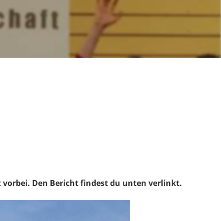
vorbei. Den Bericht findest du unten verlinkt.