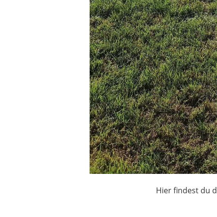
Hier findest du 